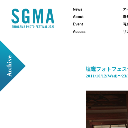
News
ア
About
塩
Event
写
Access
リ
塩竈フォトフェステ
2011/10/12(Wed)〜23(