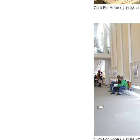
Click For Hope / ふれ
Click For Hope / ふれ