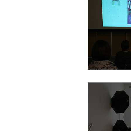
写真の力、アルバムの力 /
ふれあいエスプ塩竈 2Fホ