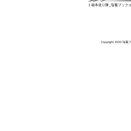
１箱本送り隊_塩竈ブック
Copyright 2020 塩竈